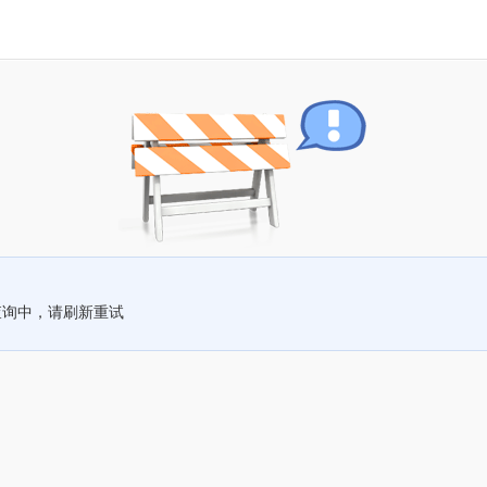
查询中，请刷新重试