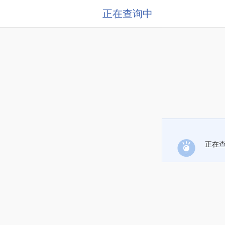
正在查询中
正在